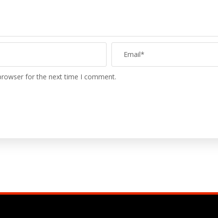
browser for the next time I comment.