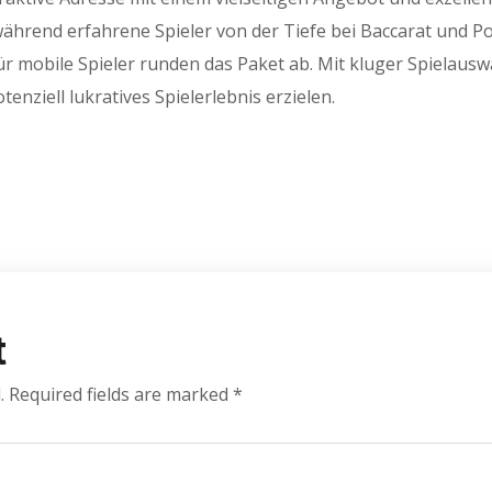
während erfahrene Spieler von der Tiefe bei Baccarat und Pok
r mobile Spieler runden das Paket ab. Mit kluger Spielausw
tenziell lukratives Spielerlebnis erzielen.
t
.
Required fields are marked
*