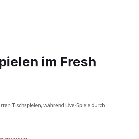
pielen im Fresh
erten Tischspielen, während Live-Spiele durch