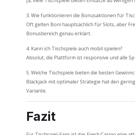
Ja, viele Tischspiele bieten Einsätze ab wenige
3. Wie funktionieren die Bonusaktionen für Tisc
Oft gelten Boni hauptsächlich für Slots, aber F
Bonusbereich genau erklärt.
4. Kann ich Tischspiele auch mobil spielen?
Absolut, die Plattform ist responsive und alle 
5. Welche Tischspiele bieten die besten Gewinn
Blackjack mit optimaler Strategie hat den gerin
Variante.
Fazit
Für Tischspiel-Fans ist das Fresh Casino eine a