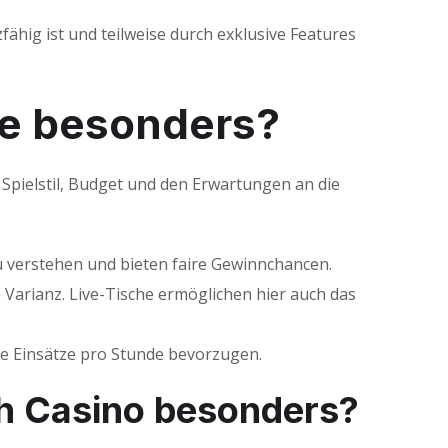
ähig ist und teilweise durch exklusive Features
le besonders?
n Spielstil, Budget und den Erwartungen an die
zu verstehen und bieten faire Gewinnchancen.
Varianz. Live-Tische ermöglichen hier auch das
le Einsätze pro Stunde bevorzugen.
sh Casino besonders?