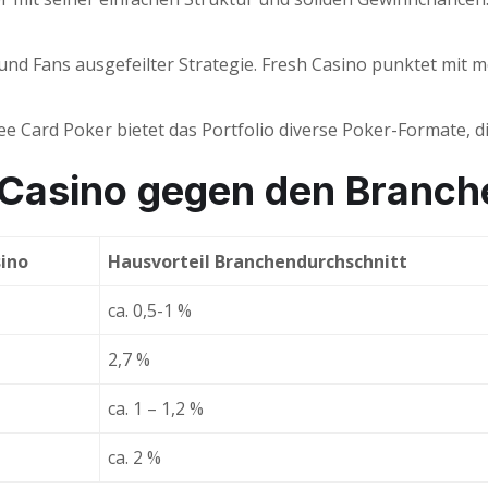
 und Fans ausgefeilter Strategie. Fresh Casino punktet mit 
e Card Poker bietet das Portfolio diverse Poker-Formate, 
 Casino gegen den Branch
sino
Hausvorteil Branchendurchschnitt
ca. 0,5-1 %
2,7 %
ca. 1 – 1,2 %
ca. 2 %