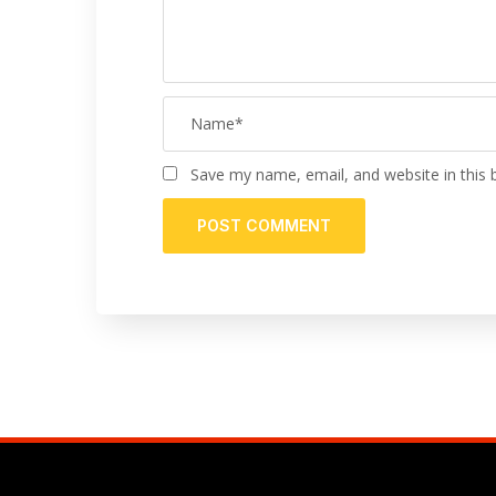
Save my name, email, and website in this 