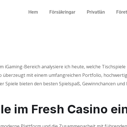
Hem
Försäkringar
Privatlån
Före
m iGaming-Bereich analysiere ich heute, welche Tischspiele 
no überzeugt mit einem umfangreichen Portfolio, hochwerti
ser Spiele bieten den besten Spielspaß, Gewinnchancen und 
e im Fresh Casino ei
e moderne Plattform und die Zusammenarbeit mit führende