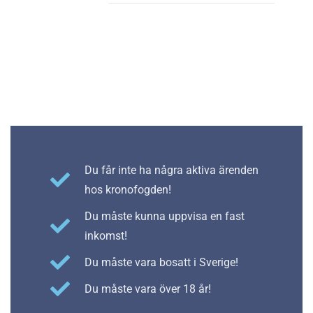
Du får inte ha några aktiva ärenden
hos kronofogden!
Du måste kunna uppvisa en fast
inkomst!
Du måste vara bosatt i Sverige!
Du måste vara över 18 år!