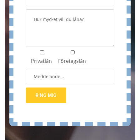
Privatlån
Företagslån
RING MIG