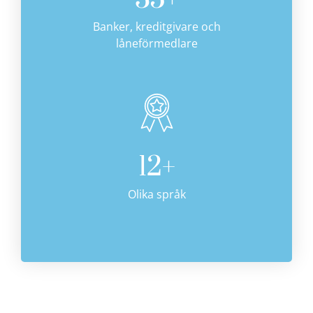
Banker, kreditgivare och
låneförmedlare
12
+
Olika språk