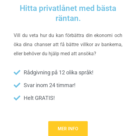
Hitta privatlånet med bästa
räntan.
Vill du veta hur du kan förbättra din ekonomi och
öka dina chanser att få bättre villkor av bankerna,
eller behöver du hjälp med att ansöka?
Rådgivning på 12 olika språk!
Svar inom 24 timmar!
Helt GRATIS!
MER INFO