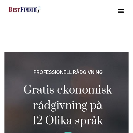
PROFESSIONELL RÅDGIVNING
Gratis ekonomisk
rådgivning på
12 Olika språk