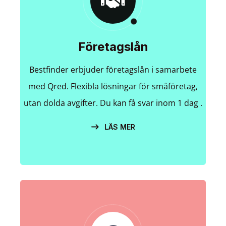
Företagslån
Bestfinder erbjuder företagslån i samarbete
med Qred. Flexibla lösningar för småföretag,
utan dolda avgifter. Du kan få svar inom 1 dag .
LÄS MER