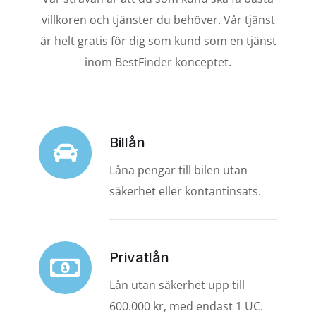
villkoren och tjänster du behöver. Vår tjänst
är helt gratis för dig som kund som en tjänst
inom BestFinder konceptet.
Billån
Låna pengar till bilen utan
säkerhet eller kontantinsats.
Privatlån
Lån utan säkerhet upp till
600.000 kr, med endast 1 UC.