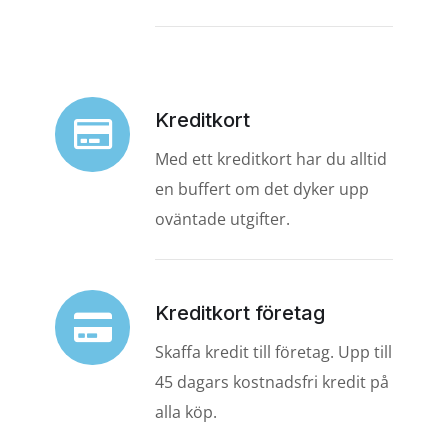
Kreditkort
Med ett kreditkort har du alltid
en buffert om det dyker upp
oväntade utgifter.
Kreditkort företag
Skaffa kredit till företag. Upp till
45 dagars kostnadsfri kredit på
alla köp.