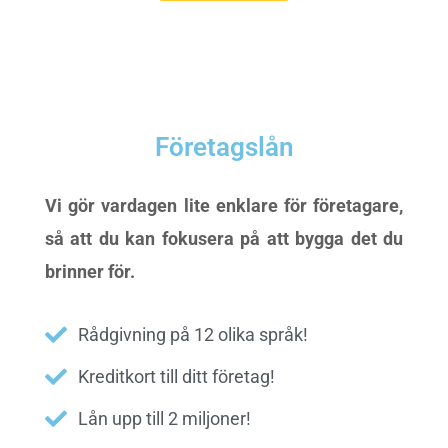
Företagslån
Vi gör vardagen lite enklare för företagare,
så att du kan fokusera på att bygga det du
brinner för.
Rådgivning på 12 olika språk!
Kreditkort till ditt företag!
Lån upp till 2 miljoner!