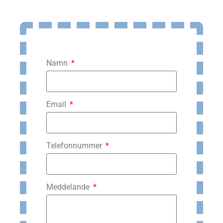
Namn
Email
Telefonnummer
Meddelande